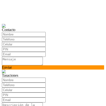
Contacto
Enviar
Tasaciones