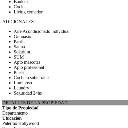
Baulera
Cocina
Living comedor
ADICIONALES
Aire Acondicionado individual
Gimnasio
Parrilla
Sauna
Solarium
SUM
Apto mascotas
Apto profesional
Pileta
Cochera subterránea
Luminoso
Laundry
Seguridad 24hs
DETALLES DE LA PROPIEDAD
Tipo de Propiedad
Departamento
Ubicación
Palermo Hollywood