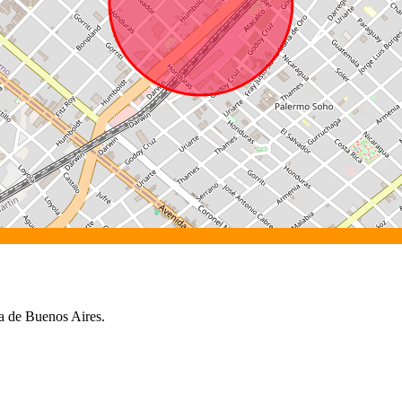
a de Buenos Aires.